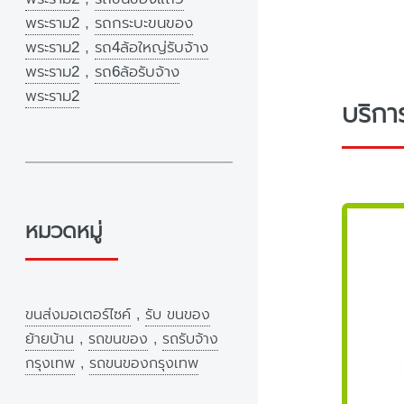
พระราม2
,
รถกระบะขนของ
พระราม2
,
รถ4ล้อใหญ่รับจ้าง
พระราม2
,
รถ6ล้อรับจ้าง
พระราม2
บริกา
หมวดหมู่
ขนส่งมอเตอร์ไซค์
,
รับ ขนของ
ย้ายบ้าน
,
รถขนของ
,
รถรับจ้าง
กรุงเทพ
,
รถขนของกรุงเทพ