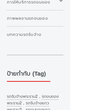
การให้บริการรถขนของ
ภาพผลงานรถขนของ
บทความรถรับจ้าง
ป้ายกำกับ (Tag)
รถรับจ้างพระราม2
,
รถขนของ
พระราม2
,
รถรับจ้างแถว
พระราม2
,
รถขนของแถว