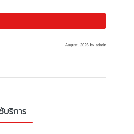
August, 2026 by admin
้บริการ