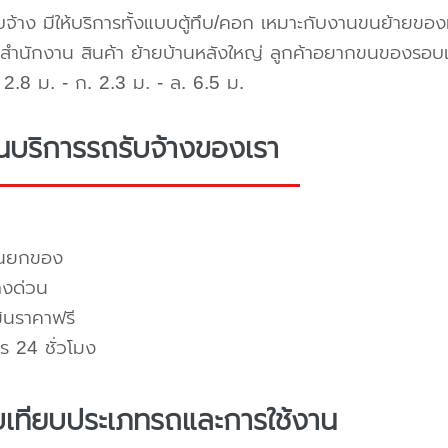
บจ้าง มีให้บริการทั้งแบบตู้ทึบ/คอก เหมาะกับงานขนย้ายขอ
สำนักงาน สินค้า ย้ายบ้านหลังใหญ่ ลูกค้าอยากขนของรอบ
2.8 ม. - ก. 2.3 ม. - ล. 6.5 ม.
่นบริการรถรับจ้างของเรา
คนยกของ
างด่วน
มินราคาฟรี
ร 24 ชั่วโมง
บเทียบประเภทรถและการใช้งาน