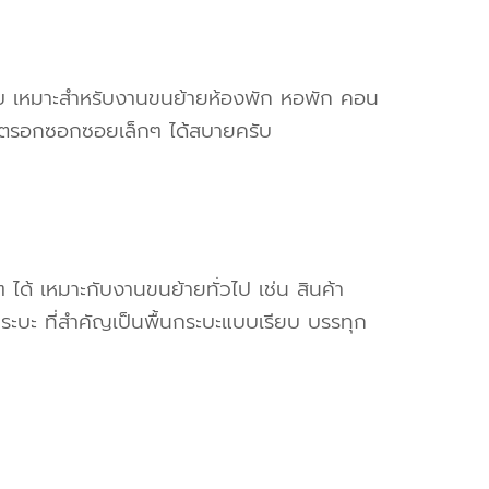
ครับ เหมาะสำหรับงานขนย้ายห้องพัก หอพัก คอน
ข้าตรอกซอกซอยเล็กๆ ได้สบายครับ
ๆ ได้ เหมาะกับงานขนย้ายทั่วไป เช่น สินค้า
ระบะ ที่สำคัญเป็นพื้นกระบะแบบเรียบ บรรทุก