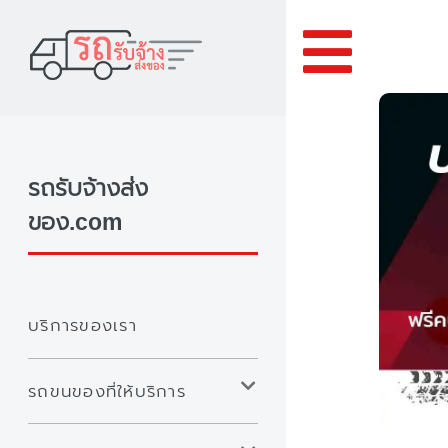
Toggle
รถรับจ้างส่ง
ของ.com
บริการของเรา
รถขนของที่ให้บริการ