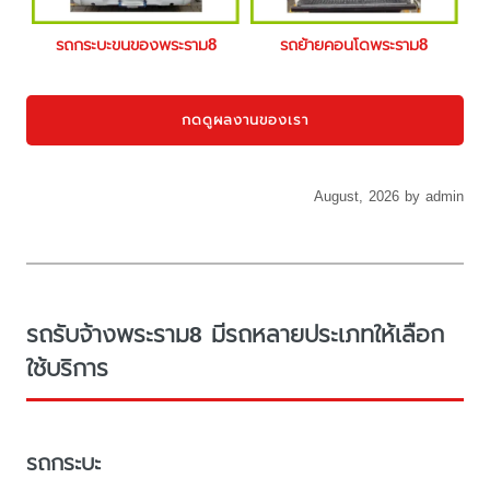
รถกระบะขนของพระราม8
รถย้ายคอนโดพระราม8
กดดูผลงานของเรา
August, 2026 by admin
รถรับจ้างพระราม8 มีรถหลายประเภทให้เลือก
ใช้บริการ
รถกระบะ