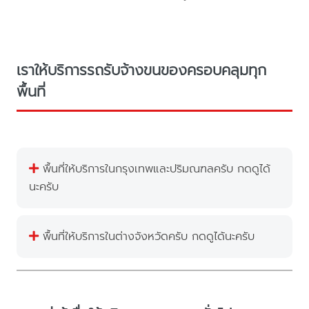
เราให้บริการรถรับจ้างขนของครอบคลุมทุก
พื้นที่
พื้นที่ให้บริการในกรุงเทพและปริมณฑลครับ กดดูได้
นะครับ
พื้นที่ให้บริการในต่างจังหวัดครับ กดดูได้นะครับ