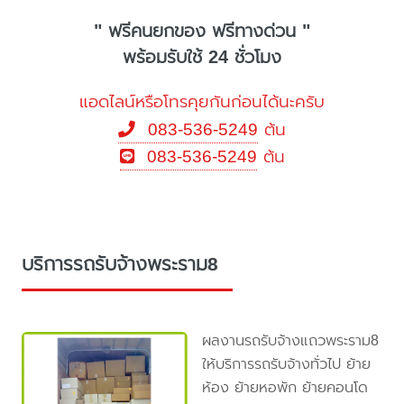
" ฟรีคนยกของ ฟรีทางด่วน "
พร้อมรับใช้ 24 ชั่วโมง
แอดไลน์หรือโทรคุยกันก่อนได้นะครับ
083-536-5249
ต้น
083-536-5249
ต้น
บริการรถรับจ้างพระราม8
ผลงานรถรับจ้างแถวพระราม8
ให้บริการรถรับจ้างทั่วไป ย้าย
ห้อง ย้ายหอพัก ย้ายคอนโด