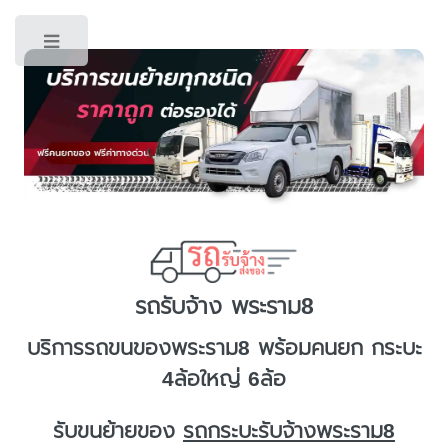
Toggle
รถรับจ้าง พระราม8
บริการ
รถขนของพระราม8
พร้อมคนยก กระบะ
4ล้อใหญ่ 6ล้อ
รับขนย้ายของ
รถกระบะรับจ้างพระราม8