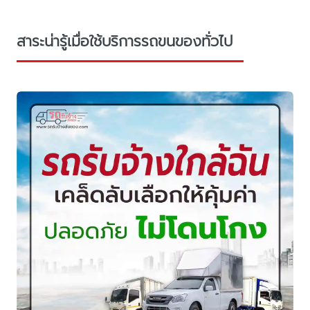
สาระน่ารู้เมื่อใช้บริการรถขนของทั่วไป