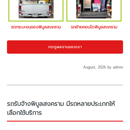
รถกระบะขนของพิบูลสงคราม
รถย้ายคอนโดพิบูลสงคราม
กดดูผลงานของเรา
August, 2026 by admin
รถรับจ้างพิบูลสงคราม มีรถหลายประเภทให้
เลือกใช้บริการ