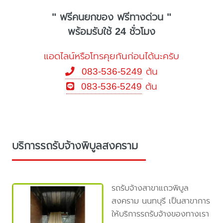
" ฟรีคนยกของ ฟรีทางด่วน "
พร้อมรับใช้ 24 ชั่วโมง
แอดไลน์หรือโทรคุยกันก่อนได้นะครับ
083-536-5249
ต้น
083-536-5249
ต้น
บริการรถรับจ้างพิบูลสงคราม
รถรับจ้างสาขาแถวพิบูล
สงคราม นนทบุรี เป็นสาขาการ
ให้บริการรถรับจ้างของทางเรา