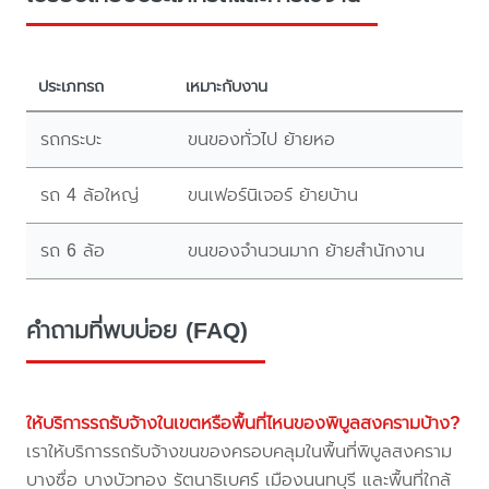
ประเภทรถ
เหมาะกับงาน
รถกระบะ
ขนของทั่วไป ย้ายหอ
รถ 4 ล้อใหญ่
ขนเฟอร์นิเจอร์ ย้ายบ้าน
รถ 6 ล้อ
ขนของจำนวนมาก ย้ายสำนักงาน
คำถามที่พบบ่อย (FAQ)
ให้บริการรถรับจ้างในเขตหรือพื้นที่ไหนของพิบูลสงครามบ้าง?
เราให้บริการรถรับจ้างขนของครอบคลุมในพื้นที่พิบูลสงคราม
บางซื่อ บางบัวทอง รัตนาธิเบศร์ เมืองนนทบุรี และพื้นที่ใกล้