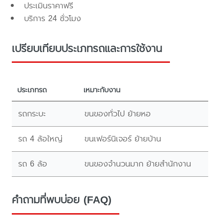
ประเมินราคาฟรี
บริการ 24 ชั่วโมง
เปรียบเทียบประเภทรถและการใช้งาน
ประเภทรถ
เหมาะกับงาน
รถกระบะ
ขนของทั่วไป ย้ายหอ
รถ 4 ล้อใหญ่
ขนเฟอร์นิเจอร์ ย้ายบ้าน
รถ 6 ล้อ
ขนของจำนวนมาก ย้ายสำนักงาน
คำถามที่พบบ่อย (FAQ)