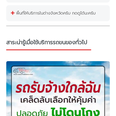
พื้นที่ให้บริการในต่างจังหวัดครับ กดดูได้นะครับ
สาระน่ารู้เมื่อใช้บริการรถขนของทั่วไป