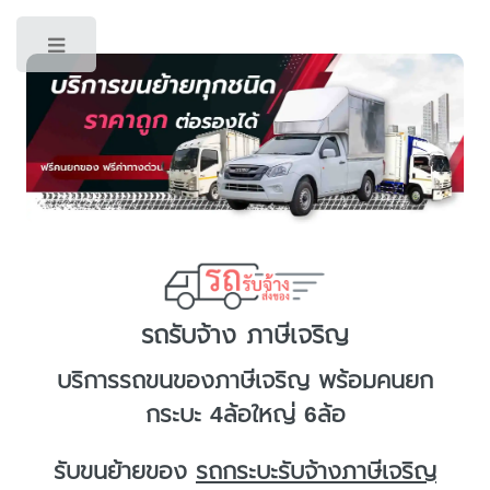
Toggle
รถรับจ้าง ภาษีเจริญ
บริการ
รถขนของภาษีเจริญ
พร้อมคนยก
กระบะ 4ล้อใหญ่ 6ล้อ
รับขนย้ายของ
รถกระบะรับจ้างภาษีเจริญ