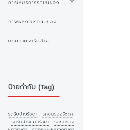
การให้บริการรถขนของ
ภาพผลงานรถขนของ
บทความรถรับจ้าง
ป้ายกำกับ (Tag)
รถรับจ้างรัชดา
,
รถขนของรัชดา
,
รถรับจ้างแถวรัชดา
,
รถขนของ
แถวรัชดา
,
รถกระบะขนของรัชดา