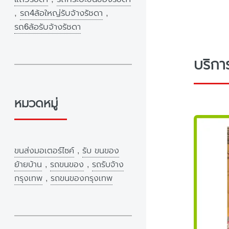
,
รถ4ล้อใหญ่รับจ้างรัชดา
,
รถ6ล้อรับจ้างรัชดา
บริกา
หมวดหมู่
ขนส่งมอเตอร์ไซค์
,
รับ ขนของ
ย้ายบ้าน
,
รถขนของ
,
รถรับจ้าง
กรุงเทพ
,
รถขนของกรุงเทพ