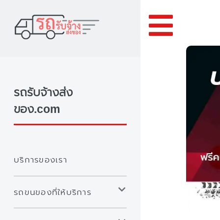
Toggle
รถรับจ้างส่ง
ของ.com
บริการของเรา
รถขนของที่ให้บริการ