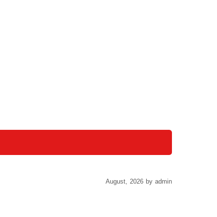
August, 2026 by admin