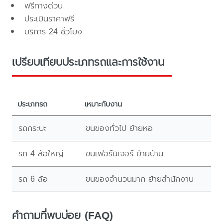
ฟรีทางด่วน
ประเมินราคาฟรี
บริการ 24 ชั่วโมง
เปรียบเทียบประเภทรถและการใช้งาน
ประเภทรถ
เหมาะกับงาน
รถกระบะ
ขนของทั่วไป ย้ายหอ
รถ 4 ล้อใหญ่
ขนเฟอร์นิเจอร์ ย้ายบ้าน
รถ 6 ล้อ
ขนของจำนวนมาก ย้ายสำนักงาน
คำถามที่พบบ่อย (FAQ)