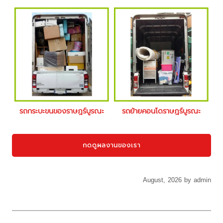
รถกระบะขนของราษฎร์บูรณะ
รถย้ายคอนโดราษฎร์บูรณะ
กดดูผลงานของเรา
August, 2026 by admin