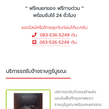
" ฟรีคนยกของ ฟรีทางด่วน "
พร้อมรับใช้ 24 ชั่วโมง
แอดไลน์หรือโทรคุยกันก่อนได้นะครับ
083-536-5249
ต้น
083-536-5249
ต้น
บริการรถรับจ้างราษฎร์บูรณะ
บริการรถรับจ้างขนย้ายส่ง
ของในพื้นที่กรุงเทพแถว
ราษฎร์บูรณะพร้อมคนยกของ