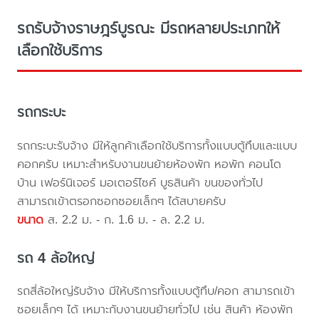
รถรับจ้างราษฎร์บูรณะ มีรถหลายประเภทให้
เลือกใช้บริการ
รถกระบะ
รถกระบะรับจ้าง มีให้ลูกค้าเลือกใช้บริการทั้งแบบตู้ทึบและแบบ
คอกครับ เหมาะสำหรับงานขนย้ายห้องพัก หอพัก คอนโด
บ้าน เฟอร์นิเจอร์ มอเตอร์ไซค์ บูธสินค้า ขนของทั่วไป
สามารถเข้าตรอกซอกซอยเล็กๆ ได้สบายครับ
ขนาด
ส. 2.2 ม. - ก. 1.6 ม. - ล. 2.2 ม.
รถ 4 ล้อใหญ่
รถสี่ล้อใหญ่รับจ้าง มีให้บริการทั้งแบบตู้ทึบ/คอก สามารถเข้า
ซอยเล็กๆ ได้ เหมาะกับงานขนย้ายทั่วไป เช่น สินค้า ห้องพัก