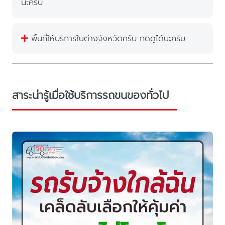
นะครับ
พื้นที่ให้บริการในต่างจังหวัดครับ กดดูได้นะครับ
สาระน่ารู้เมื่อใช้บริการรถขนของทั่วไป