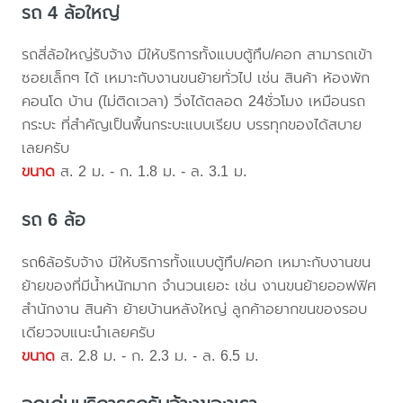
รถ 4 ล้อใหญ่
รถสี่ล้อใหญ่รับจ้าง มีให้บริการทั้งแบบตู้ทึบ/คอก สามารถเข้า
ซอยเล็กๆ ได้ เหมาะกับงานขนย้ายทั่วไป เช่น สินค้า ห้องพัก
คอนโด บ้าน (ไม่ติดเวลา) วิ่งได้ตลอด 24ชั่วโมง เหมือนรถ
กระบะ ที่สำคัญเป็นพื้นกระบะแบบเรียบ บรรทุกของได้สบาย
เลยครับ
ขนาด
ส. 2 ม. - ก. 1.8 ม. - ล. 3.1 ม.
รถ 6 ล้อ
รถ6ล้อรับจ้าง มีให้บริการทั้งแบบตู้ทึบ/คอก เหมาะกับงานขน
ย้ายของที่มีน้ำหนักมาก จำนวนเยอะ เช่น งานขนย้ายออฟฟิศ
สำนักงาน สินค้า ย้ายบ้านหลังใหญ่ ลูกค้าอยากขนของรอบ
เดียวจบแนะนำเลยครับ
ขนาด
ส. 2.8 ม. - ก. 2.3 ม. - ล. 6.5 ม.