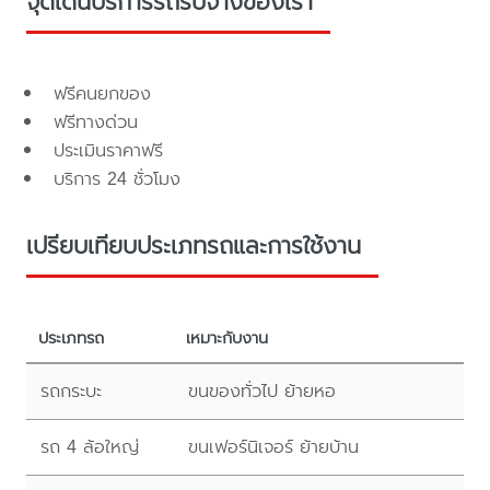
จุดเด่นบริการรถรับจ้างของเรา
ฟรีคนยกของ
ฟรีทางด่วน
ประเมินราคาฟรี
บริการ 24 ชั่วโมง
เปรียบเทียบประเภทรถและการใช้งาน
ประเภทรถ
เหมาะกับงาน
รถกระบะ
ขนของทั่วไป ย้ายหอ
รถ 4 ล้อใหญ่
ขนเฟอร์นิเจอร์ ย้ายบ้าน