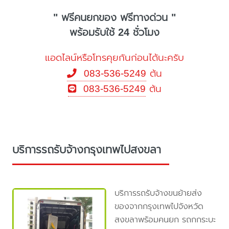
" ฟรีคนยกของ ฟรีทางด่วน "
พร้อมรับใช้ 24 ชั่วโมง
แอดไลน์หรือโทรคุยกันก่อนได้นะครับ
083-536-5249
ต้น
083-536-5249
ต้น
บริการรถรับจ้างกรุงเทพไปสงขลา
บริการรถรับจ้างขนย้ายส่ง
ของจากกรุงเทพไปจังหวัด
สงขลาพร้อมคนยก รถกกระบะ