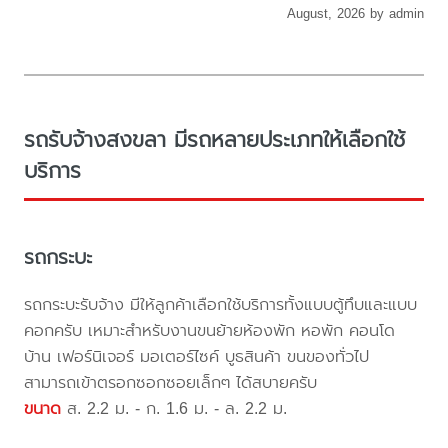
August, 2026 by admin
รถรับจ้างสงขลา มีรถหลายประเภทให้เลือกใช้
บริการ
รถกระบะ
รถกระบะรับจ้าง มีให้ลูกค้าเลือกใช้บริการทั้งแบบตู้ทึบและแบบ
คอกครับ เหมาะสำหรับงานขนย้ายห้องพัก หอพัก คอนโด
บ้าน เฟอร์นิเจอร์ มอเตอร์ไซค์ บูธสินค้า ขนของทั่วไป
สามารถเข้าตรอกซอกซอยเล็กๆ ได้สบายครับ
ขนาด
ส. 2.2 ม. - ก. 1.6 ม. - ล. 2.2 ม.