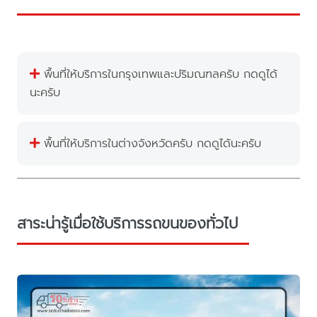
พื้นที่ให้บริการในกรุงเทพและปริมณฑลครับ กดดูได้
นะครับ
พื้นที่ให้บริการในต่างจังหวัดครับ กดดูได้นะครับ
สาระน่ารู้เมื่อใช้บริการรถขนของทั่วไป