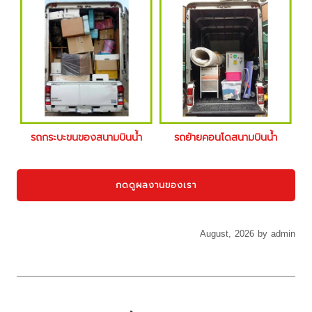
รถกระบะขนของสนามบินน้ำ
รถย้ายคอนโดสนามบินน้ำ
กดดูผลงานของเรา
August, 2026 by admin