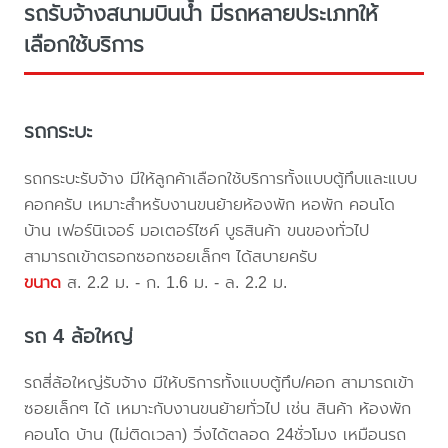
รถรับจ้างสนามบินน้ำ มีรถหลายประเภทให้
เลือกใช้บริการ
รถกระบะ
รถกระบะรับจ้าง มีให้ลูกค้าเลือกใช้บริการทั้งแบบตู้ทึบและแบบ
คอกครับ เหมาะสำหรับงานขนย้ายห้องพัก หอพัก คอนโด
บ้าน เฟอร์นิเจอร์ มอเตอร์ไซค์ บูธสินค้า ขนของทั่วไป
สามารถเข้าตรอกซอกซอยเล็กๆ ได้สบายครับ
ขนาด
ส. 2.2 ม. - ก. 1.6 ม. - ล. 2.2 ม.
รถ 4 ล้อใหญ่
รถสี่ล้อใหญ่รับจ้าง มีให้บริการทั้งแบบตู้ทึบ/คอก สามารถเข้า
ซอยเล็กๆ ได้ เหมาะกับงานขนย้ายทั่วไป เช่น สินค้า ห้องพัก
คอนโด บ้าน (ไม่ติดเวลา) วิ่งได้ตลอด 24ชั่วโมง เหมือนรถ