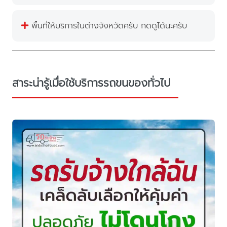
พื้นที่ให้บริการในต่างจังหวัดครับ กดดูได้นะครับ
สาระน่ารู้เมื่อใช้บริการรถขนของทั่วไป