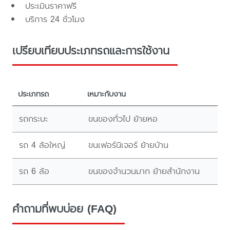
ประเมินราคาฟรี
บริการ 24 ชั่วโมง
เปรียบเทียบประเภทรถและการใช้งาน
ประเภทรถ
เหมาะกับงาน
รถกระบะ
ขนของทั่วไป ย้ายหอ
รถ 4 ล้อใหญ่
ขนเฟอร์นิเจอร์ ย้ายบ้าน
รถ 6 ล้อ
ขนของจำนวนมาก ย้ายสำนักงาน
คำถามที่พบบ่อย (FAQ)