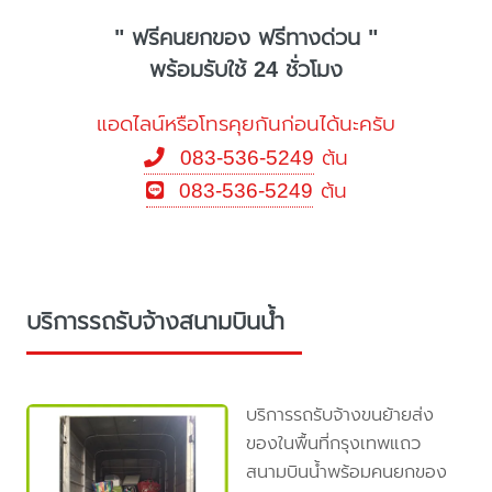
" ฟรีคนยกของ ฟรีทางด่วน "
พร้อมรับใช้ 24 ชั่วโมง
แอดไลน์หรือโทรคุยกันก่อนได้นะครับ
083-536-5249
ต้น
083-536-5249
ต้น
บริการรถรับจ้างสนามบินน้ำ
บริการรถรับจ้างขนย้ายส่ง
ของในพื้นที่กรุงเทพแถว
สนามบินน้ำพร้อมคนยกของ