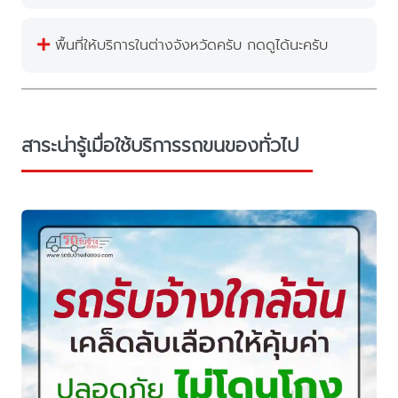
พื้นที่ให้บริการในต่างจังหวัดครับ กดดูได้นะครับ
สาระน่ารู้เมื่อใช้บริการรถขนของทั่วไป