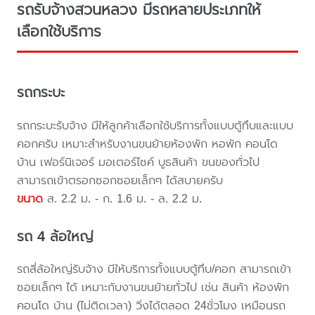
รถรับจ้างสวนหลวง มีรถหลายประเภทให้
เลือกใช้บริการ
รถกระบะ
รถกระบะรับจ้าง มีให้ลูกค้าเลือกใช้บริการทั้งแบบตู้ทึบและแบบ
คอกครับ เหมาะสำหรับงานขนย้ายห้องพัก หอพัก คอนโด
บ้าน เฟอร์นิเจอร์ มอเตอร์ไซค์ บูธสินค้า ขนของทั่วไป
สามารถเข้าตรอกซอกซอยเล็กๆ ได้สบายครับ
ขนาด
ส. 2.2 ม. - ก. 1.6 ม. - ล. 2.2 ม.
รถ 4 ล้อใหญ่
รถสี่ล้อใหญ่รับจ้าง มีให้บริการทั้งแบบตู้ทึบ/คอก สามารถเข้า
ซอยเล็กๆ ได้ เหมาะกับงานขนย้ายทั่วไป เช่น สินค้า ห้องพัก
คอนโด บ้าน (ไม่ติดเวลา) วิ่งได้ตลอด 24ชั่วโมง เหมือนรถ