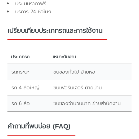
ประเมินราคาฟรี
บริการ 24 ชั่วโมง
เปรียบเทียบประเภทรถและการใช้งาน
ประเภทรถ
เหมาะกับงาน
รถกระบะ
ขนของทั่วไป ย้ายหอ
รถ 4 ล้อใหญ่
ขนเฟอร์นิเจอร์ ย้ายบ้าน
รถ 6 ล้อ
ขนของจำนวนมาก ย้ายสำนักงาน
คำถามที่พบบ่อย (FAQ)