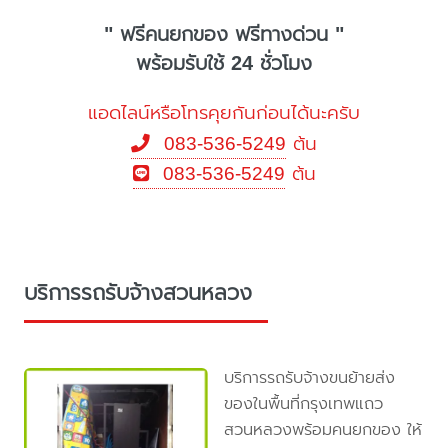
" ฟรีคนยกของ ฟรีทางด่วน "
พร้อมรับใช้ 24 ชั่วโมง
แอดไลน์หรือโทรคุยกันก่อนได้นะครับ
083-536-5249
ต้น
083-536-5249
ต้น
บริการรถรับจ้างสวนหลวง
บริการรถรับจ้างขนย้ายส่ง
ของในพื้นที่กรุงเทพแถว
สวนหลวงพร้อมคนยกของ ให้