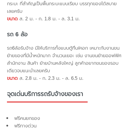
กระบะ ที่สำคัญเป็นพื้นกระบะแบบเรียบ บรรทุกของได้สบาย
เลยครับ
ขนาด
ส. 2 ม. - ก. 1.8 ม. - ล. 3.1 ม.
รถ 6 ล้อ
รถ6ล้อรับจ้าง มีให้บริการทั้งแบบตู้ทึบ/คอก เหมาะกับงานขน
ย้ายของที่มีน้ำหนักมาก จำนวนเยอะ เช่น งานขนย้ายออฟฟิศ
สำนักงาน สินค้า ย้ายบ้านหลังใหญ่ ลูกค้าอยากขนของรอบ
เดียวจบแนะนำเลยครับ
ขนาด
ส. 2.8 ม. - ก. 2.3 ม. - ล. 6.5 ม.
จุดเด่นบริการรถรับจ้างของเรา
ฟรีคนยกของ
ฟรีทางด่วน