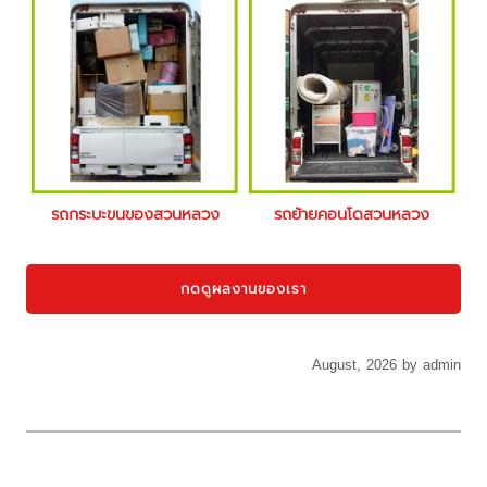
รถกระบะขนของสวนหลวง
รถย้ายคอนโดสวนหลวง
กดดูผลงานของเรา
August, 2026 by admin