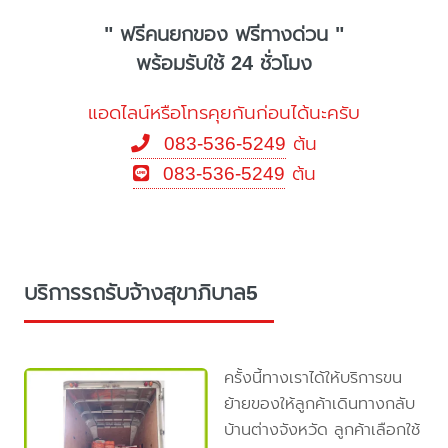
" ฟรีคนยกของ ฟรีทางด่วน "
พร้อมรับใช้ 24 ชั่วโมง
แอดไลน์หรือโทรคุยกันก่อนได้นะครับ
083-536-5249
ต้น
083-536-5249
ต้น
บริการรถรับจ้างสุขาภิบาล5
ครั้งนี้ทางเราได้ให้บริการขน
ย้ายของให้ลูกค้าเดินทางกลับ
บ้านต่างจังหวัด ลูกค้าเลือกใช้