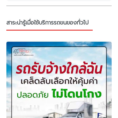
สาระน่ารู้เมื่อใช้บริการรถขนของทั่วไป