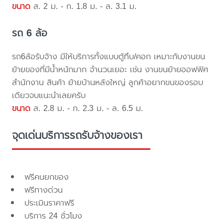
ขนาด
ส. 2 ม. - ก. 1.8 ม. - ล. 3.1 ม.
รถ 6 ล้อ
รถ6ล้อรับจ้าง มีให้บริการทั้งแบบตู้ทึบ/คอก เหมาะกับงานขน
ย้ายของที่มีน้ำหนักมาก จำนวนเยอะ เช่น งานขนย้ายออฟฟิศ
สำนักงาน สินค้า ย้ายบ้านหลังใหญ่ ลูกค้าอยากขนของรอบ
เดียวจบแนะนำเลยครับ
ขนาด
ส. 2.8 ม. - ก. 2.3 ม. - ล. 6.5 ม.
จุดเด่นบริการรถรับจ้างของเรา
ฟรีคนยกของ
ฟรีทางด่วน
ประเมินราคาฟรี
บริการ 24 ชั่วโมง