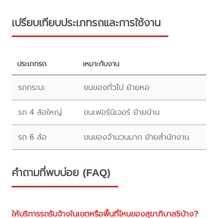
เปรียบเทียบประเภทรถและการใช้งาน
ประเภทรถ
เหมาะกับงาน
รถกระบะ
ขนของทั่วไป ย้ายหอ
รถ 4 ล้อใหญ่
ขนเฟอร์นิเจอร์ ย้ายบ้าน
รถ 6 ล้อ
ขนของจำนวนมาก ย้ายสำนักงาน
คำถามที่พบบ่อย (FAQ)
ให้บริการรถรับจ้างในเขตหรือพื้นที่ไหนของสุขาภิบาล5บ้าง?