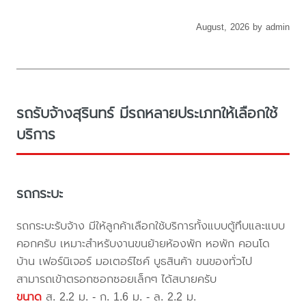
August, 2026 by admin
รถรับจ้างสุรินทร์ มีรถหลายประเภทให้เลือกใช้
บริการ
รถกระบะ
รถกระบะรับจ้าง มีให้ลูกค้าเลือกใช้บริการทั้งแบบตู้ทึบและแบบ
คอกครับ เหมาะสำหรับงานขนย้ายห้องพัก หอพัก คอนโด
บ้าน เฟอร์นิเจอร์ มอเตอร์ไซค์ บูธสินค้า ขนของทั่วไป
สามารถเข้าตรอกซอกซอยเล็กๆ ได้สบายครับ
ขนาด
ส. 2.2 ม. - ก. 1.6 ม. - ล. 2.2 ม.