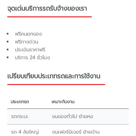
จุดเด่นบริการรถรับจ้างของเรา
ฟรีคนยกของ
ฟรีทางด่วน
ประเมินราคาฟรี
บริการ 24 ชั่วโมง
เปรียบเทียบประเภทรถและการใช้งาน
ประเภทรถ
เหมาะกับงาน
รถกระบะ
ขนของทั่วไป ย้ายหอ
รถ 4 ล้อใหญ่
ขนเฟอร์นิเจอร์ ย้ายบ้าน