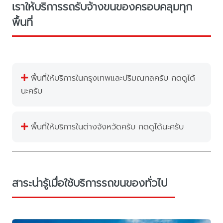
เราให้บริการรถรับจ้างขนของครอบคลุมทุก
พื้นที่
พื้นที่ให้บริการในกรุงเทพและปริมณฑลครับ กดดูได้
นะครับ
พื้นที่ให้บริการในต่างจังหวัดครับ กดดูได้นะครับ
สาระน่ารู้เมื่อใช้บริการรถขนของทั่วไป