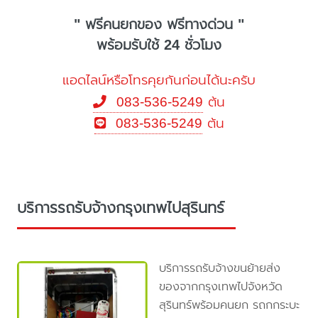
" ฟรีคนยกของ ฟรีทางด่วน "
พร้อมรับใช้ 24 ชั่วโมง
แอดไลน์หรือโทรคุยกันก่อนได้นะครับ
083-536-5249
ต้น
083-536-5249
ต้น
บริการรถรับจ้างกรุงเทพไปสุรินทร์
บริการรถรับจ้างขนย้ายส่ง
ของจากกรุงเทพไปจังหวัด
สุรินทร์พร้อมคนยก รถกกระบะ