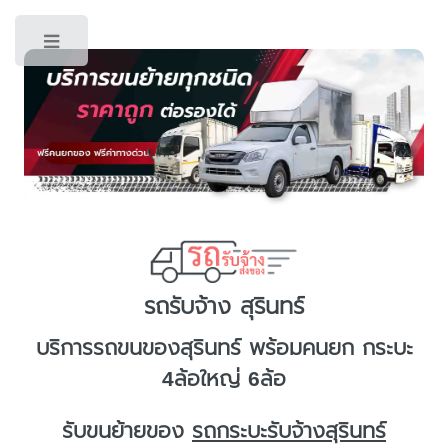
Toggle
รถรับจ้าง สุรินทร์
บริการ
รถขนของสุรินทร์
พร้อมคนยก กระบะ
4ล้อใหญ่ 6ล้อ
รับขนย้ายของ
รถกระบะรับจ้างสุรินทร์