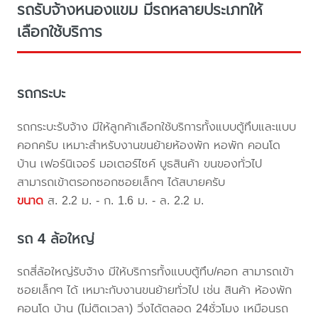
รถรับจ้างหนองแขม มีรถหลายประเภทให้
เลือกใช้บริการ
รถกระบะ
รถกระบะรับจ้าง มีให้ลูกค้าเลือกใช้บริการทั้งแบบตู้ทึบและแบบ
คอกครับ เหมาะสำหรับงานขนย้ายห้องพัก หอพัก คอนโด
บ้าน เฟอร์นิเจอร์ มอเตอร์ไซค์ บูธสินค้า ขนของทั่วไป
สามารถเข้าตรอกซอกซอยเล็กๆ ได้สบายครับ
ขนาด
ส. 2.2 ม. - ก. 1.6 ม. - ล. 2.2 ม.
รถ 4 ล้อใหญ่
รถสี่ล้อใหญ่รับจ้าง มีให้บริการทั้งแบบตู้ทึบ/คอก สามารถเข้า
ซอยเล็กๆ ได้ เหมาะกับงานขนย้ายทั่วไป เช่น สินค้า ห้องพัก
คอนโด บ้าน (ไม่ติดเวลา) วิ่งได้ตลอด 24ชั่วโมง เหมือนรถ