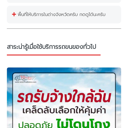
พื้นที่ให้บริการในต่างจังหวัดครับ กดดูได้นะครับ
สาระน่ารู้เมื่อใช้บริการรถขนของทั่วไป