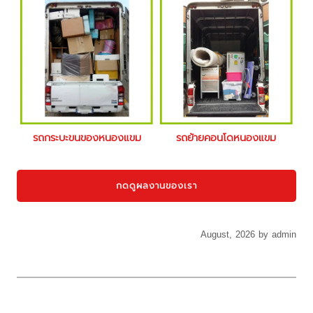
รถกระบะขนของหนองแขม
รถย้ายคอนโดหนองแขม
กดดูผลงานของเรา
August, 2026 by admin