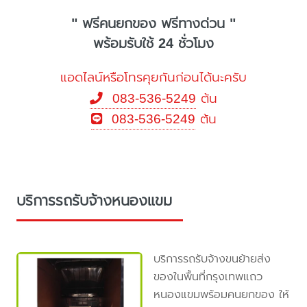
" ฟรีคนยกของ ฟรีทางด่วน "
พร้อมรับใช้ 24 ชั่วโมง
แอดไลน์หรือโทรคุยกันก่อนได้นะครับ
083-536-5249
ต้น
083-536-5249
ต้น
บริการรถรับจ้างหนองแขม
บริการรถรับจ้างขนย้ายส่ง
ของในพื้นที่กรุงเทพแถว
หนองแขมพร้อมคนยกของ ให้