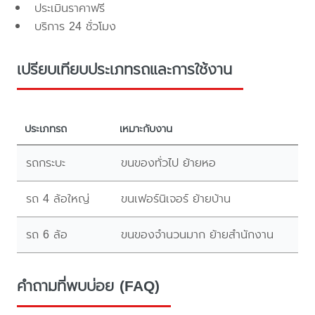
ประเมินราคาฟรี
บริการ 24 ชั่วโมง
เปรียบเทียบประเภทรถและการใช้งาน
ประเภทรถ
เหมาะกับงาน
รถกระบะ
ขนของทั่วไป ย้ายหอ
รถ 4 ล้อใหญ่
ขนเฟอร์นิเจอร์ ย้ายบ้าน
รถ 6 ล้อ
ขนของจำนวนมาก ย้ายสำนักงาน
คำถามที่พบบ่อย (FAQ)