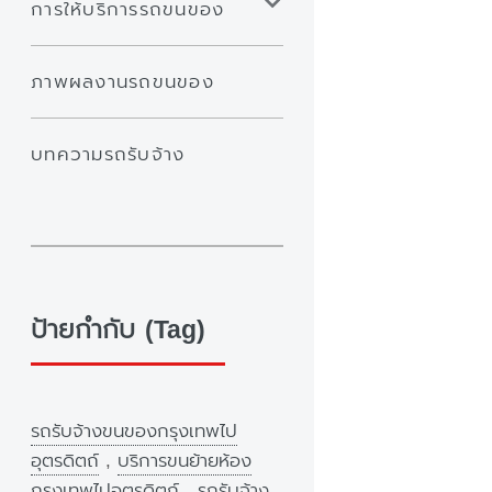
การให้บริการรถขนของ
ภาพผลงานรถขนของ
บทความรถรับจ้าง
ป้ายกำกับ (Tag)
รถรับจ้างขนของกรุงเทพไป
อุตรดิตถ์
,
บริการขนย้ายห้อง
กรุงเทพไปอุตรดิตถ์
,
รถรับจ้าง