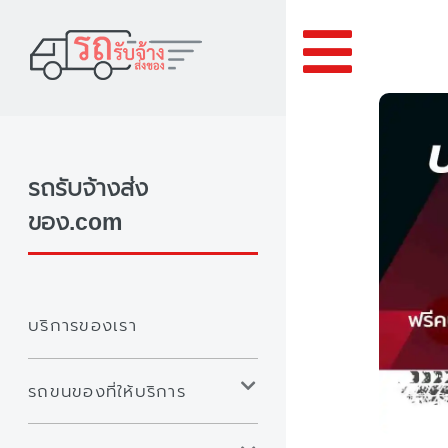
Toggle
รถรับจ้างส่ง
ของ.com
บริการของเรา
รถขนของที่ให้บริการ