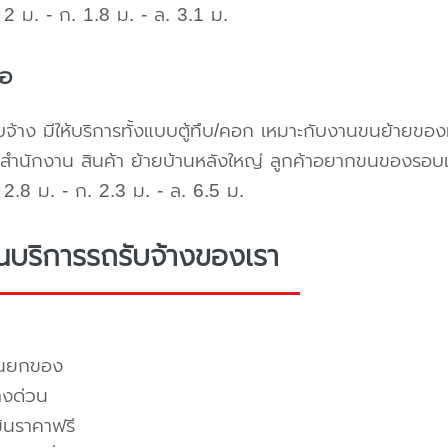
2 ม. - ก. 1.8 ม. - ล. 3.1 ม.
้อ
บจ้าง มีให้บริการทั้งแบบตู้ทึบ/คอก เหมาะกับงานขนย้ายขอ
สำนักงาน สินค้า ย้ายบ้านหลังใหญ่ ลูกค้าอยากขนของรอบ
2.8 ม. - ก. 2.3 ม. - ล. 6.5 ม.
่นบริการรถรับจ้างของเรา
คนยกของ
างด่วน
มินราคาฟรี