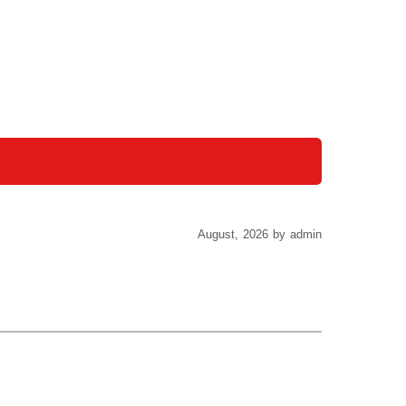
August, 2026 by admin