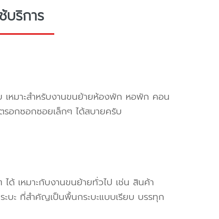
ช้บริการ
ครับ เหมาะสำหรับงานขนย้ายห้องพัก หอพัก คอน
ข้าตรอกซอกซอยเล็กๆ ได้สบายครับ
ๆ ได้ เหมาะกับงานขนย้ายทั่วไป เช่น สินค้า
ระบะ ที่สำคัญเป็นพื้นกระบะแบบเรียบ บรรทุก