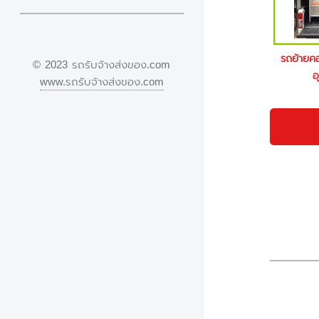
รถย้ายค
© 2023 รถรับจ้างส่งของ.com
อ
www.รถรับจ้างส่งของ.com