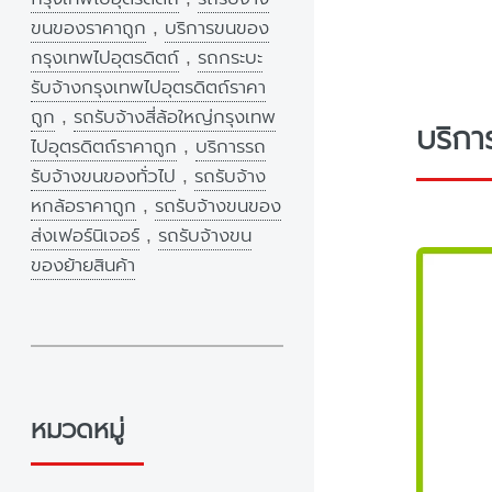
ขนของราคาถูก
,
บริการขนของ
กรุงเทพไปอุตรดิตถ์
,
รถกระบะ
รับจ้างกรุงเทพไปอุตรดิตถ์ราคา
ถูก
,
รถรับจ้างสี่ล้อใหญ่กรุงเทพ
บริกา
ไปอุตรดิตถ์ราคาถูก
,
บริการรถ
รับจ้างขนของทั่วไป
,
รถรับจ้าง
หกล้อราคาถูก
,
รถรับจ้างขนของ
ส่งเฟอร์นิเจอร์
,
รถรับจ้างขน
ของย้ายสินค้า
หมวดหมู่