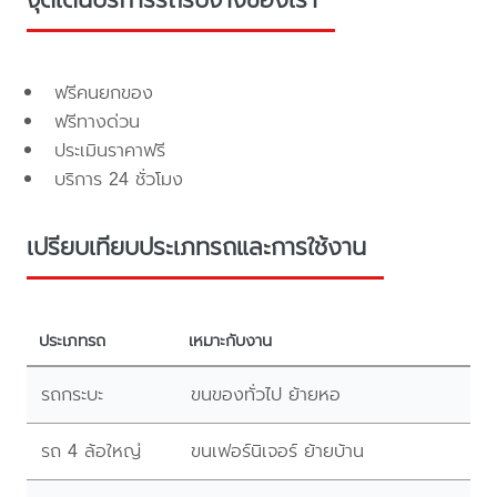
ฟรีคนยกของ
ฟรีทางด่วน
ประเมินราคาฟรี
บริการ 24 ชั่วโมง
เปรียบเทียบประเภทรถและการใช้งาน
ประเภทรถ
เหมาะกับงาน
รถกระบะ
ขนของทั่วไป ย้ายหอ
รถ 4 ล้อใหญ่
ขนเฟอร์นิเจอร์ ย้ายบ้าน