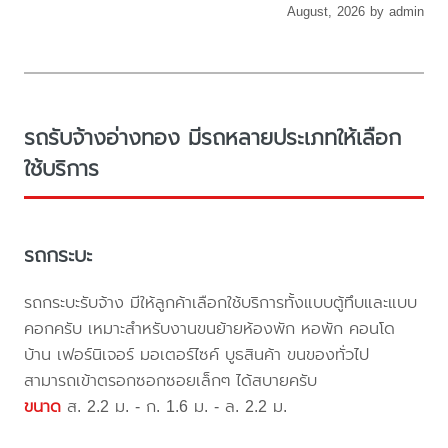
August, 2026 by admin
รถรับจ้างอ่างทอง มีรถหลายประเภทให้เลือก
ใช้บริการ
รถกระบะ
รถกระบะรับจ้าง มีให้ลูกค้าเลือกใช้บริการทั้งแบบตู้ทึบและแบบ
คอกครับ เหมาะสำหรับงานขนย้ายห้องพัก หอพัก คอนโด
บ้าน เฟอร์นิเจอร์ มอเตอร์ไซค์ บูธสินค้า ขนของทั่วไป
สามารถเข้าตรอกซอกซอยเล็กๆ ได้สบายครับ
ขนาด
ส. 2.2 ม. - ก. 1.6 ม. - ล. 2.2 ม.