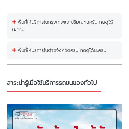
พื้นที่ให้บริการในกรุงเทพและปริมณฑลครับ กดดูได้
นะครับ
พื้นที่ให้บริการในต่างจังหวัดครับ กดดูได้นะครับ
สาระน่ารู้เมื่อใช้บริการรถขนของทั่วไป