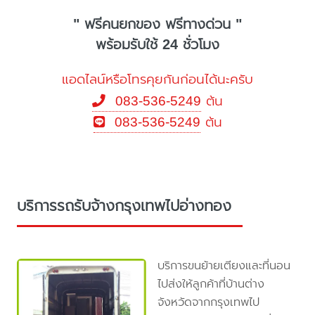
" ฟรีคนยกของ ฟรีทางด่วน "
พร้อมรับใช้ 24 ชั่วโมง
แอดไลน์หรือโทรคุยกันก่อนได้นะครับ
083-536-5249
ต้น
083-536-5249
ต้น
บริการรถรับจ้างกรุงเทพไปอ่างทอง
บริการขนย้ายเตียงและที่นอน
ไปส่งให้ลูกค้าที่บ้านต่าง
จังหวัดจากกรุงเทพไป