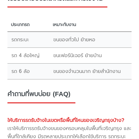
ประเภทรถ
เหมาะกับงาน
รถกระบะ
ขนของทั่วไป ย้ายหอ
รถ 4 ล้อใหญ่
ขนเฟอร์นิเจอร์ ย้ายบ้าน
รถ 6 ล้อ
ขนของจำนวนมาก ย้ายสำนักงาน
คำถามที่พบบ่อย (FAQ)
ให้บริการรถรับจ้างในเขตหรือพื้นที่ไหนของเจริญกรุงบ้าง?
เราให้บริการรถรับจ้างขนของครอบคลุมในพื้นที่เจริญกรุง และ
พื้นที่ใกล้เคียง มีรถหลายประเภทให้เลือกใช้บริการ รถกระบะ