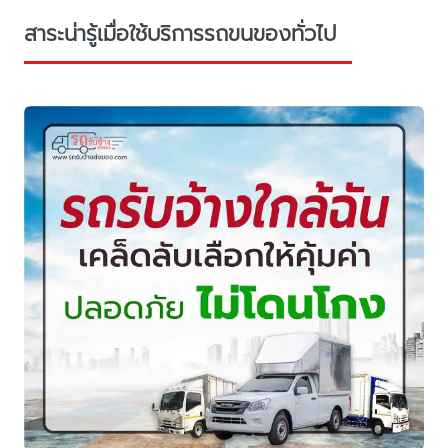
สาระน่ารู้เมื่อใช้บริการรถขนของทั่วไป