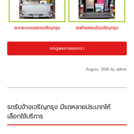
รถกระบะขนของเจริญกรุง
รถย้ายคอนโดเจริญกรุง
กดดูผลงานของเรา
August, 2026 by admin
รถรับจ้างเจริญกรุง มีรถหลายประเภทให้
เลือกใช้บริการ