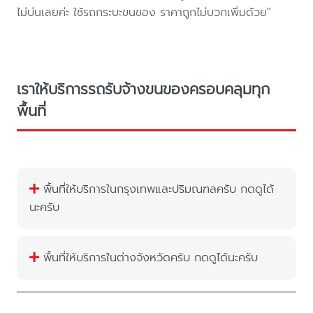
ไม่บ่นเลยค่ะ ใช้รถกระบะขนของ ราคาถูกไม่บวกเพิ่มด้วย"
เราให้บริการรถรับจ้างขนของครอบคลุมทุก
พื้นที่
พื้นที่ให้บริการในกรุงเทพและปริมณฑลครับ กดดูได้
นะครับ
พื้นที่ให้บริการในต่างจังหวัดครับ กดดูได้นะครับ