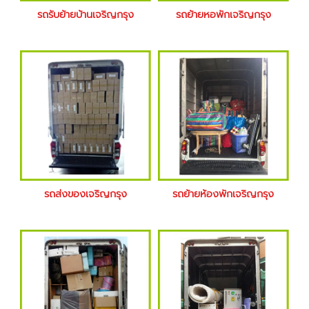
รถรับย้ายบ้านเจริญกรุง
รถย้ายหอพักเจริญกรุง
รถส่งของเจริญกรุง
รถย้ายห้องพักเจริญกรุง