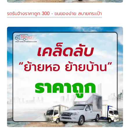
รถรับจ้างราคาถูก 300 - ขนของง่าย สบายกระเป๋า