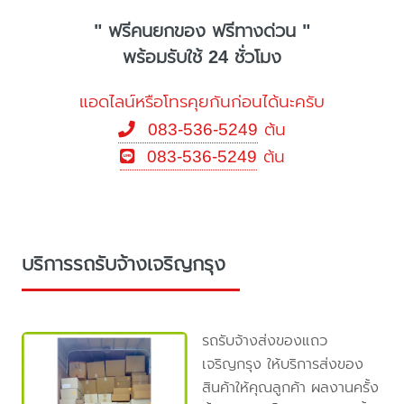
" ฟรีคนยกของ ฟรีทางด่วน "
พร้อมรับใช้ 24 ชั่วโมง
แอดไลน์หรือโทรคุยกันก่อนได้นะครับ
083-536-5249
ต้น
083-536-5249
ต้น
บริการรถรับจ้างเจริญกรุง
รถรับจ้างส่งของแถว
เจริญกรุง ให้บริการส่งของ
สินค้าให้คุณลูกค้า ผลงานครั้ง