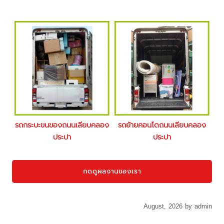
รถกระบะขนของถนนเลียบคลอง
รถย้ายคอนโดถนนเลียบคลอง
ประปา
ประปา
กดดูผลงานของเรา
August, 2026 by admin