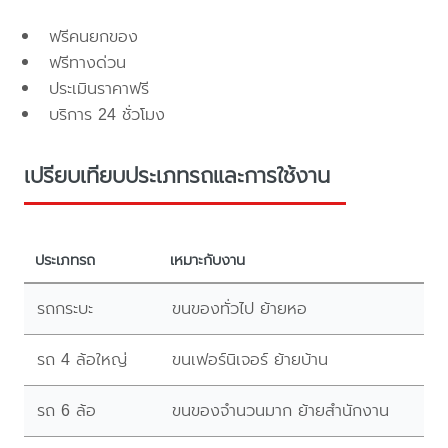
ฟรีคนยกของ
ฟรีทางด่วน
ประเมินราคาฟรี
บริการ 24 ชั่วโมง
เปรียบเทียบประเภทรถและการใช้งาน
ประเภทรถ
เหมาะกับงาน
รถกระบะ
ขนของทั่วไป ย้ายหอ
รถ 4 ล้อใหญ่
ขนเฟอร์นิเจอร์ ย้ายบ้าน
รถ 6 ล้อ
ขนของจำนวนมาก ย้ายสำนักงาน