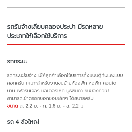
รถรับจ้างเลียบคลองประปา มีรถหลาย
ประเภทให้เลือกใช้บริการ
รถกระบะ
รถกระบะรับจ้าง มีให้ลูกค้าเลือกใช้บริการทั้งแบบตู้ทึบและแบบ
คอกครับ เหมาะสำหรับงานขนย้ายห้องพัก หอพัก คอนโด
บ้าน เฟอร์นิเจอร์ มอเตอร์ไซค์ บูธสินค้า ขนของทั่วไป
สามารถเข้าตรอกซอกซอยเล็กๆ ได้สบายครับ
ขนาด
ส. 2.2 ม. - ก. 1.6 ม. - ล. 2.2 ม.
รถ 4 ล้อใหญ่