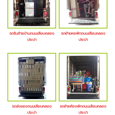
รถรับย้ายบ้านถนนเลียบคลอง
รถย้ายหอพักถนนเลียบคลอง
ประปา
ประปา
รถส่งของถนนเลียบคลอง
รถย้ายห้องพักถนนเลียบคลอง
ประปา
ประปา