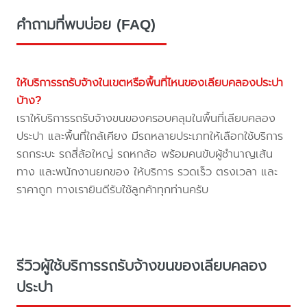
คำถามที่พบบ่อย (FAQ)
ให้บริการรถรับจ้างในเขตหรือพื้นที่ไหนของเลียบคลองประปา
บ้าง?
เราให้บริการรถรับจ้างขนของครอบคลุมในพื้นที่เลียบคลอง
ประปา และพื้นที่ใกล้เคียง มีรถหลายประเภทให้เลือกใช้บริการ
รถกระบะ รถสี่ล้อใหญ่ รถหกล้อ พร้อมคนขับผู้ชำนาญเส้น
ทาง และพนักงานยกของ ให้บริการ รวดเร็ว ตรงเวลา และ
ราคาถูก ทางเรายินดีรับใช้ลูกค้าทุกท่านครับ
รีวิวผู้ใช้บริการรถรับจ้างขนของเลียบคลอง
ประปา