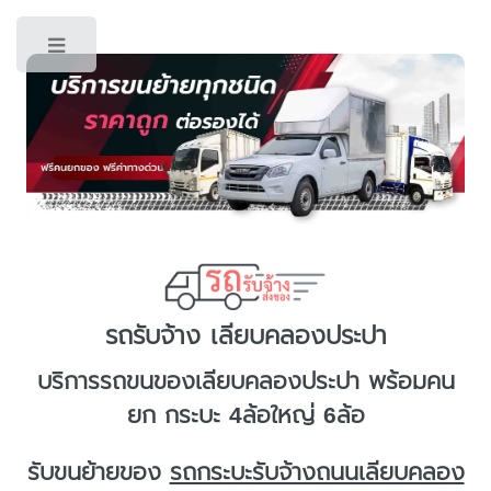
Toggle
รถรับจ้าง เลียบคลองประปา
บริการ
รถขนของเลียบคลองประปา
พร้อมคน
ยก กระบะ 4ล้อใหญ่ 6ล้อ
รับขนย้ายของ
รถกระบะรับจ้างถนนเลียบคลอง