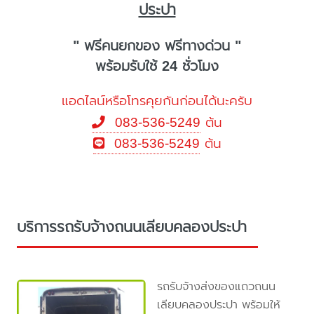
ประปา
" ฟรีคนยกของ ฟรีทางด่วน "
พร้อมรับใช้ 24 ชั่วโมง
แอดไลน์หรือโทรคุยกันก่อนได้นะครับ
083-536-5249
ต้น
083-536-5249
ต้น
บริการรถรับจ้างถนนเลียบคลองประปา
รถรับจ้างส่งของแถวถนน
เลียบคลองประปา พร้อมให้