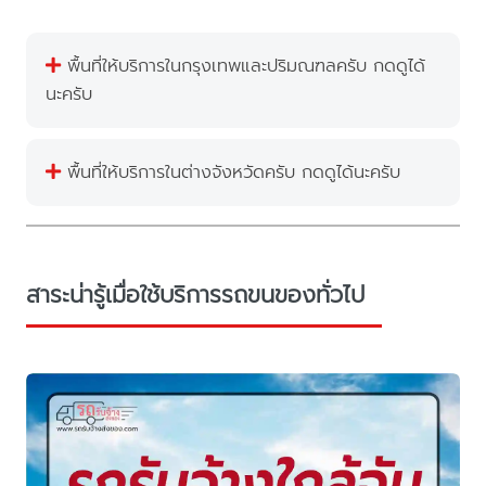
พื้นที่ให้บริการในกรุงเทพและปริมณฑลครับ กดดูได้
นะครับ
พื้นที่ให้บริการในต่างจังหวัดครับ กดดูได้นะครับ
สาระน่ารู้เมื่อใช้บริการรถขนของทั่วไป