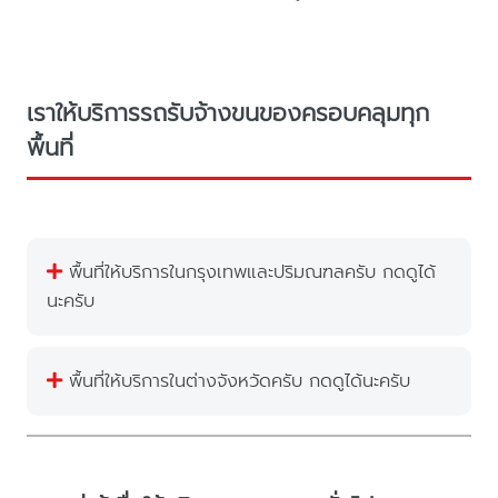
เราให้บริการรถรับจ้างขนของครอบคลุมทุก
พื้นที่
พื้นที่ให้บริการในกรุงเทพและปริมณฑลครับ กดดูได้
นะครับ
พื้นที่ให้บริการในต่างจังหวัดครับ กดดูได้นะครับ