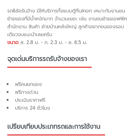
รถ6ล้อรับจ้าง มีให้บริการทั้งแบบตู้ทึบ/คอก เหมาะกับงานขน
ย้ายของที่มีน้ำหนักมาก จำนวนเยอะ เช่น งานขนย้ายออฟฟิศ
สำนักงาน สินค้า ย้ายบ้านหลังใหญ่ ลูกค้าอยากขนของรอบ
เดียวจบแนะนำเลยครับ
ขนาด
ส. 2.8 ม. - ก. 2.3 ม. - ล. 6.5 ม.
จุดเด่นบริการรถรับจ้างของเรา
ฟรีคนยกของ
ฟรีทางด่วน
ประเมินราคาฟรี
บริการ 24 ชั่วโมง
เปรียบเทียบประเภทรถและการใช้งาน