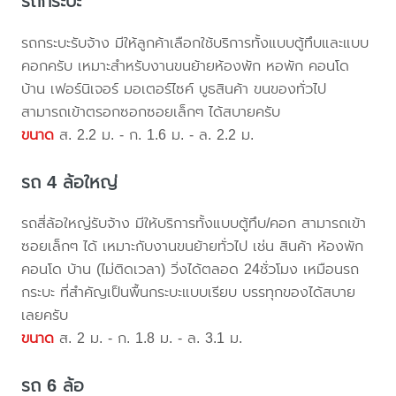
รถกระบะ
รถกระบะรับจ้าง มีให้ลูกค้าเลือกใช้บริการทั้งแบบตู้ทึบและแบบ
คอกครับ เหมาะสำหรับงานขนย้ายห้องพัก หอพัก คอนโด
บ้าน เฟอร์นิเจอร์ มอเตอร์ไซค์ บูธสินค้า ขนของทั่วไป
สามารถเข้าตรอกซอกซอยเล็กๆ ได้สบายครับ
ขนาด
ส. 2.2 ม. - ก. 1.6 ม. - ล. 2.2 ม.
รถ 4 ล้อใหญ่
รถสี่ล้อใหญ่รับจ้าง มีให้บริการทั้งแบบตู้ทึบ/คอก สามารถเข้า
ซอยเล็กๆ ได้ เหมาะกับงานขนย้ายทั่วไป เช่น สินค้า ห้องพัก
คอนโด บ้าน (ไม่ติดเวลา) วิ่งได้ตลอด 24ชั่วโมง เหมือนรถ
กระบะ ที่สำคัญเป็นพื้นกระบะแบบเรียบ บรรทุกของได้สบาย
เลยครับ
ขนาด
ส. 2 ม. - ก. 1.8 ม. - ล. 3.1 ม.
รถ 6 ล้อ