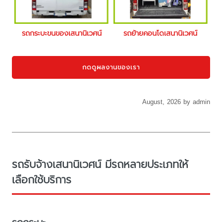
รถกระบะขนของเสนานิเวศน์
รถย้ายคอนโดเสนานิเวศน์
กดดูผลงานของเรา
August, 2026 by admin
รถรับจ้างเสนานิเวศน์ มีรถหลายประเภทให้
เลือกใช้บริการ