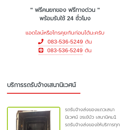
" ฟรีคนยกของ ฟรีทางด่วน "
พร้อมรับใช้ 24 ชั่วโมง
แอดไลน์หรือโทรคุยกันก่อนได้นะครับ
083-536-5249
ต้น
083-536-5249
ต้น
บริการรถรับจ้างเสนานิเวศน์
รถรับจ้างส่งของแถวเสนา
นิเวศน์ จรเข้บัว เสนานิคม1
รถรับจ้างส่งของให้บริการทุก