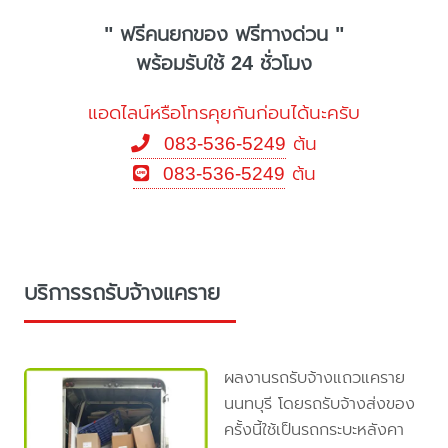
" ฟรีคนยกของ ฟรีทางด่วน "
พร้อมรับใช้ 24 ชั่วโมง
แอดไลน์หรือโทรคุยกันก่อนได้นะครับ
083-536-5249
ต้น
083-536-5249
ต้น
บริการรถรับจ้างแคราย
ผลงานรถรับจ้างแถวแคราย
นนทบุรี โดยรถรับจ้างส่งของ
ครั้งนี้ใช้เป็นรถกระบะหลังคา