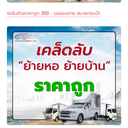
รถรับจ้างราคาถูก 300 - ขนของง่าย สบายกระเป๋า