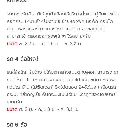
รถกระบะ
รถกระบะรับจ้าง มีให้ลูกค้าเลือกใช้บริการทั้งแบบตู้ทึบและแบบ
คอกครับ เหมาะสำหรับงานขนย้ายห้องพัก หอพัก คอนโด
บ้าน เฟอร์นิเจอร์ มอเตอร์ไซค์ บูธสินค้า ขนของทั่วไป
สามารถเข้าตรอกซอกซอยเล็กๆ ได้สบายครับ
ขนาด
ส. 2.2 ม. - ก. 1.6 ม. - ล. 2.2 ม.
รถ 4 ล้อใหญ่
รถสี่ล้อใหญ่รับจ้าง มีให้บริการทั้งแบบตู้ทึบ/คอก สามารถเข้า
ซอยเล็กๆ ได้ เหมาะกับงานขนย้ายทั่วไป เช่น สินค้า ห้องพัก
คอนโด บ้าน (ไม่ติดเวลา) วิ่งได้ตลอด 24ชั่วโมง เหมือนรถ
กระบะ ที่สำคัญเป็นพื้นกระบะแบบเรียบ บรรทุกของได้สบาย
เลยครับ
ขนาด
ส. 2 ม. - ก. 1.8 ม. - ล. 3.1 ม.
รถ 6 ล้อ