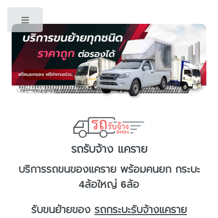
Toggle
รถรับจ้าง แคราย
บริการ
รถขนของแคราย
พร้อมคนยก กระบะ
4ล้อใหญ่ 6ล้อ
รับขนย้ายของ
รถกระบะรับจ้างแคราย