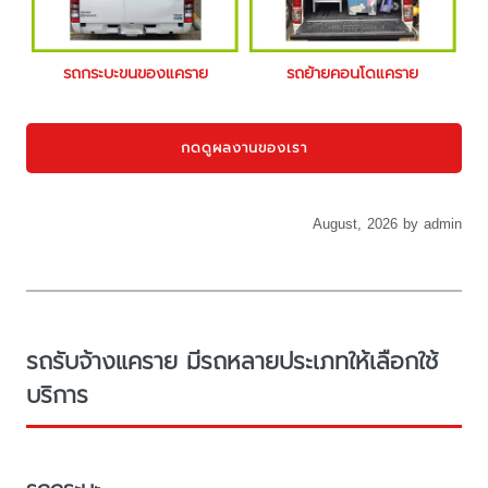
รถกระบะขนของแคราย
รถย้ายคอนโดแคราย
กดดูผลงานของเรา
August, 2026 by admin
รถรับจ้างแคราย มีรถหลายประเภทให้เลือกใช้
บริการ