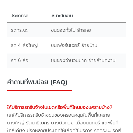
ประเภทรถ
เหมาะกับงาน
รถกระบะ
ขนของทั่วไป ย้ายหอ
รถ 4 ล้อใหญ่
ขนเฟอร์นิเจอร์ ย้ายบ้าน
รถ 6 ล้อ
ขนของจำนวนมาก ย้ายสำนักงาน
คำถามที่พบบ่อย (FAQ)
ให้บริการรถรับจ้างในเขตหรือพื้นที่ไหนของแครายบ้าง?
เราให้บริการรถรับจ้างขนของครอบคลุมในพื้นที่แคราย
บางใหญ่ รัตนาธิเบศร์ บางบัวทอง เมืองนนทบุรี และพื้นที่
ใกล้เคียง มีรถหลายประเภทให้เลือกใช้บริการ รถกระบะ รถสี่