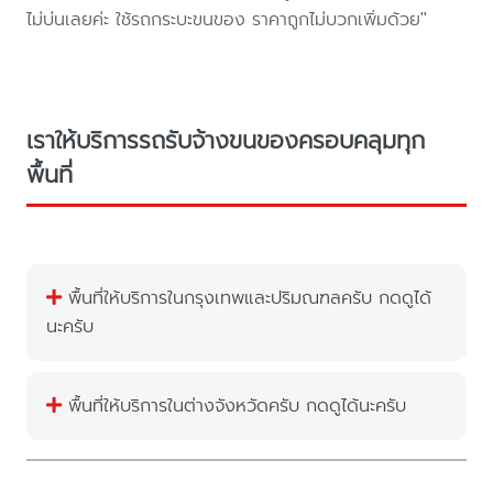
ไม่บ่นเลยค่ะ ใช้รถกระบะขนของ ราคาถูกไม่บวกเพิ่มด้วย"
เราให้บริการรถรับจ้างขนของครอบคลุมทุก
พื้นที่
พื้นที่ให้บริการในกรุงเทพและปริมณฑลครับ กดดูได้
นะครับ
พื้นที่ให้บริการในต่างจังหวัดครับ กดดูได้นะครับ