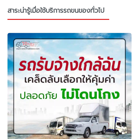
สาระน่ารู้เมื่อใช้บริการรถขนของทั่วไป