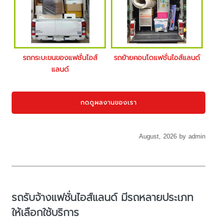
รถกระบะขนของแฟชั่นไอส์
รถย้ายคอนโดแฟชั่นไอส์แลนด์
แลนด์
กดดูผลงานของเรา
August, 2026 by admin
รถรับจ้างแฟชั่นไอส์แลนด์ มีรถหลายประเภท
ให้เลือกใช้บริการ