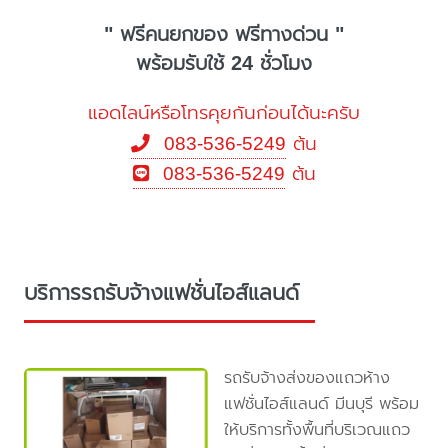
" ฟรีคนยกของ ฟรีทางด่วน "
พร้อมรับใช้ 24 ชั่วโมง
แอดไลน์หรือโทรคุยกันก่อนได้นะครับ
083-536-5249
ต้น
083-536-5249
ต้น
บริการรถรับจ้างแฟชั่นไอส์แลนด์
รถรับจ้างส่งของแถวห้าง
แฟชั่นไอส์แลนด์ มีนบุรี พร้อม
ให้บริการทั้งพื้นที่บริเวณแถว