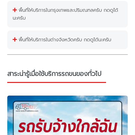
พื้นที่ให้บริการในกรุงเทพและปริมณฑลครับ กดดูได้
นะครับ
พื้นที่ให้บริการในต่างจังหวัดครับ กดดูได้นะครับ
สาระน่ารู้เมื่อใช้บริการรถขนของทั่วไป