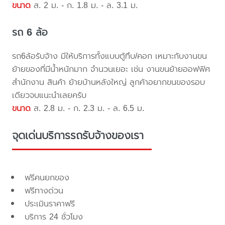
ขนาด
ส. 2 ม. - ก. 1.8 ม. - ล. 3.1 ม.
รถ 6 ล้อ
รถ6ล้อรับจ้าง มีให้บริการทั้งแบบตู้ทึบ/คอก เหมาะกับงานขน
ย้ายของที่มีน้ำหนักมาก จำนวนเยอะ เช่น งานขนย้ายออฟฟิศ
สำนักงาน สินค้า ย้ายบ้านหลังใหญ่ ลูกค้าอยากขนของรอบ
เดียวจบแนะนำเลยครับ
ขนาด
ส. 2.8 ม. - ก. 2.3 ม. - ล. 6.5 ม.
จุดเด่นบริการรถรับจ้างของเรา
ฟรีคนยกของ
ฟรีทางด่วน
ประเมินราคาฟรี
บริการ 24 ชั่วโมง