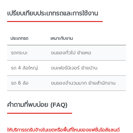
เปรียบเทียบประเภทรถและการใช้งาน
ประเภทรถ
เหมาะกับงาน
รถกระบะ
ขนของทั่วไป ย้ายหอ
รถ 4 ล้อใหญ่
ขนเฟอร์นิเจอร์ ย้ายบ้าน
รถ 6 ล้อ
ขนของจำนวนมาก ย้ายสำนักงาน
คำถามที่พบบ่อย (FAQ)
ให้บริการรถรับจ้างในเขตหรือพื้นที่ไหนของแฟชั่นไอส์แลนด์